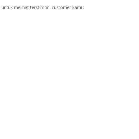
 untuk melihat terstimoni customer kami :