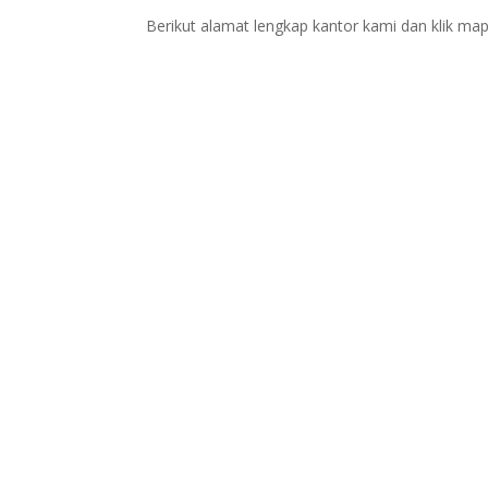
Berikut alamat lengkap kantor kami dan klik map