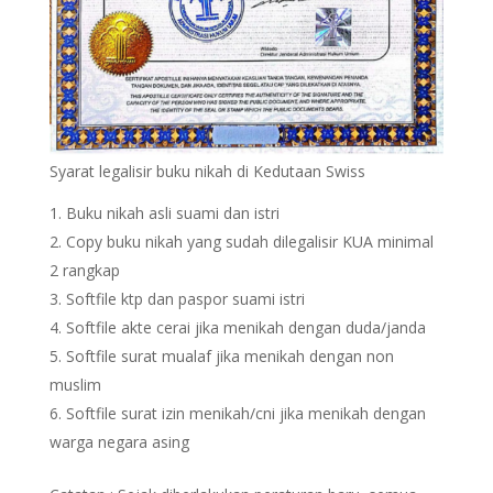
Syarat legalisir buku nikah di Kedutaan Swiss
Buku nikah asli suami dan istri
Copy buku nikah yang sudah dilegalisir KUA minimal
2 rangkap
Softfile ktp dan paspor suami istri
Softfile akte cerai jika menikah dengan duda/janda
Softfile surat mualaf jika menikah dengan non
muslim
Softfile surat izin menikah/cni jika menikah dengan
warga negara asing