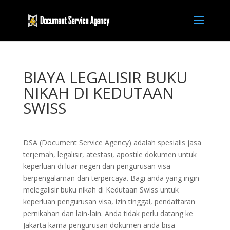
BIAYA LEGALISIR BUKU
NIKAH DI KEDUTAAN
SWISS
DSA (Document Service Agency) adalah spesialis jasa
terjemah, legalisir, atestasi, apostile dokumen untuk
keperluan di luar negeri dan pengurusan visa
berpengalaman dan terpercaya. Bagi anda yang ingin
melegalisir buku nikah di Kedutaan Swiss untuk
keperluan pengurusan visa, izin tinggal, pendaftaran
pernikahan dan lain-lain. Anda tidak perlu datang ke
Jakarta karna pengurusan dokumen anda bisa