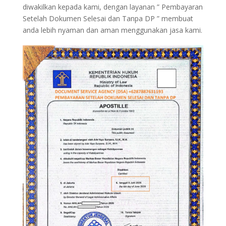
diwakilkan kepada kami, dengan layanan ” Pembayaran
Setelah Dokumen Selesai dan Tanpa DP ” membuat
anda lebih nyaman dan aman menggunakan jasa kami.