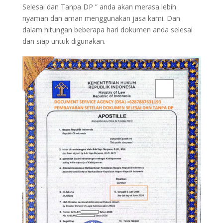
Selesai dan Tanpa DP ” anda akan merasa lebih
nyaman dan aman menggunakan jasa kami. Dan
dalam hitungan beberapa hari dokumen anda selesai
dan siap untuk digunakan.