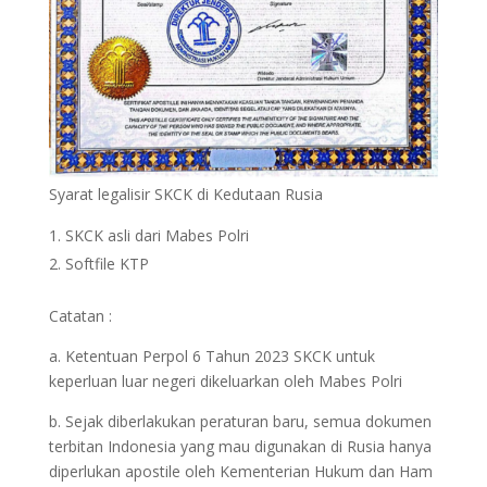
Syarat legalisir SKCK di Kedutaan Rusia
SKCK asli dari Mabes Polri
Softfile KTP
Catatan :
a. Ketentuan Perpol 6 Tahun 2023 SKCK untuk
keperluan luar negeri dikeluarkan oleh Mabes Polri
b. Sejak diberlakukan peraturan baru, semua dokumen
terbitan Indonesia yang mau digunakan di Rusia hanya
diperlukan apostile oleh Kementerian Hukum dan Ham