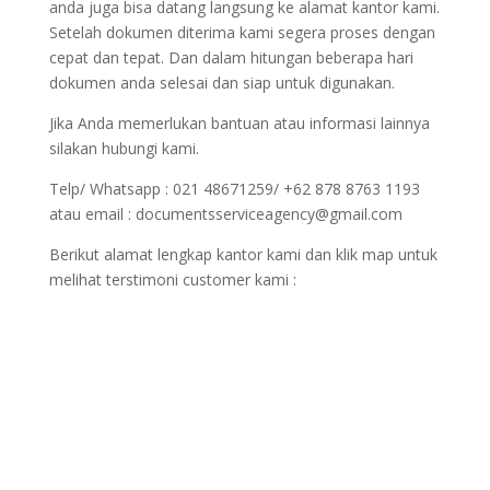
anda juga bisa datang langsung ke alamat kantor kami.
Setelah dokumen diterima kami segera proses dengan
cepat dan tepat. Dan dalam hitungan beberapa hari
dokumen anda selesai dan siap untuk digunakan.
Jika Anda memerlukan bantuan atau informasi lainnya
silakan hubungi kami.
Telp/ Whatsapp : 021 48671259/ +62 878 8763 1193
atau email : documentsserviceagency@gmail.com
Berikut alamat lengkap kantor kami dan klik map untuk
melihat terstimoni customer kami :