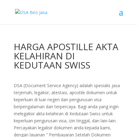
HARGA APOSTILLE AKTA
KELAHIRAN DI
KEDUTAAN SWISS
DSA (Document Service Agency) adalah spesialis jasa
terjemah, legalisir, atestasi, apostile dokumen untuk
keperluan di luar negeri dan pengurusan visa
berpengalaman dan terpercaya. Bagi anda yang ingin
melegalisir akta kelahiran di Kedutaan Swiss untuk
keperluan pengurusan visa, izin tinggal, dan lain-lain.
Percayakan legalisir dokumen anda kepada kami,
dengan layanan ” Pembayaran Setelah Dokumen