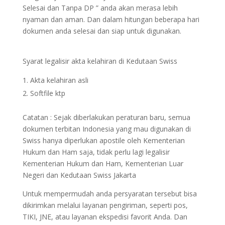
Selesai dan Tanpa DP ” anda akan merasa lebih
nyaman dan aman. Dan dalam hitungan beberapa hari
dokumen anda selesai dan siap untuk digunakan.
Syarat legalisir akta kelahiran di Kedutaan Swiss
Akta kelahiran asli
Softfile ktp
Catatan : Sejak diberlakukan peraturan baru, semua
dokumen terbitan Indonesia yang mau digunakan di
Swiss hanya diperlukan apostile oleh Kementerian
Hukum dan Ham saja, tidak perlu lagi legalisir
Kementerian Hukum dan Ham, Kementerian Luar
Negeri dan Kedutaan Swiss Jakarta
Untuk mempermudah anda persyaratan tersebut bisa
dikirimkan melalui layanan pengiriman, seperti pos,
TIKI, JNE, atau layanan ekspedisi favorit Anda. Dan