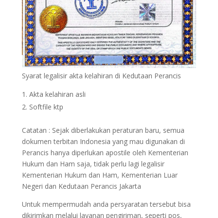
Syarat legalisir akta kelahiran di Kedutaan Perancis
Akta kelahiran asli
Softfile ktp
Catatan : Sejak diberlakukan peraturan baru, semua
dokumen terbitan Indonesia yang mau digunakan di
Perancis hanya diperlukan apostile oleh Kementerian
Hukum dan Ham saja, tidak perlu lagi legalisir
Kementerian Hukum dan Ham, Kementerian Luar
Negeri dan Kedutaan Perancis Jakarta
Untuk mempermudah anda persyaratan tersebut bisa
dikirimkan melalui layanan pengiriman, seperti pos,