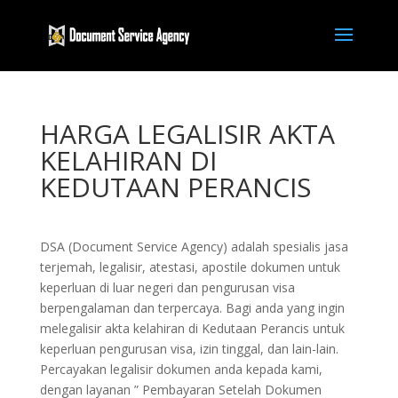
HARGA LEGALISIR AKTA
KELAHIRAN DI
KEDUTAAN PERANCIS
DSA (Document Service Agency) adalah spesialis jasa
terjemah, legalisir, atestasi, apostile dokumen untuk
keperluan di luar negeri dan pengurusan visa
berpengalaman dan terpercaya. Bagi anda yang ingin
melegalisir akta kelahiran di Kedutaan Perancis untuk
keperluan pengurusan visa, izin tinggal, dan lain-lain.
Percayakan legalisir dokumen anda kepada kami,
dengan layanan ” Pembayaran Setelah Dokumen