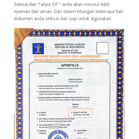
Selesai dan Tanpa DP ” anda akan merasa lebih
nyaman dan aman. Dan dalam hitungan beberapa hari
dokumen anda selesai dan siap untuk digunakan.