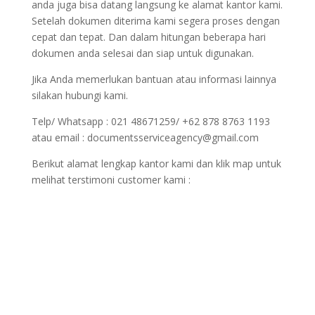
anda juga bisa datang langsung ke alamat kantor kami.
Setelah dokumen diterima kami segera proses dengan
cepat dan tepat. Dan dalam hitungan beberapa hari
dokumen anda selesai dan siap untuk digunakan.
Jika Anda memerlukan bantuan atau informasi lainnya
silakan hubungi kami.
Telp/ Whatsapp : 021 48671259/ +62 878 8763 1193
atau email : documentsserviceagency@gmail.com
Berikut alamat lengkap kantor kami dan klik map untuk
melihat terstimoni customer kami :