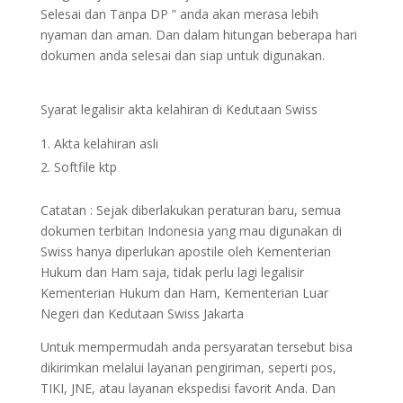
Selesai dan Tanpa DP ” anda akan merasa lebih
nyaman dan aman. Dan dalam hitungan beberapa hari
dokumen anda selesai dan siap untuk digunakan.
Syarat legalisir akta kelahiran di Kedutaan Swiss
Akta kelahiran asli
Softfile ktp
Catatan : Sejak diberlakukan peraturan baru, semua
dokumen terbitan Indonesia yang mau digunakan di
Swiss hanya diperlukan apostile oleh Kementerian
Hukum dan Ham saja, tidak perlu lagi legalisir
Kementerian Hukum dan Ham, Kementerian Luar
Negeri dan Kedutaan Swiss Jakarta
Untuk mempermudah anda persyaratan tersebut bisa
dikirimkan melalui layanan pengiriman, seperti pos,
TIKI, JNE, atau layanan ekspedisi favorit Anda. Dan