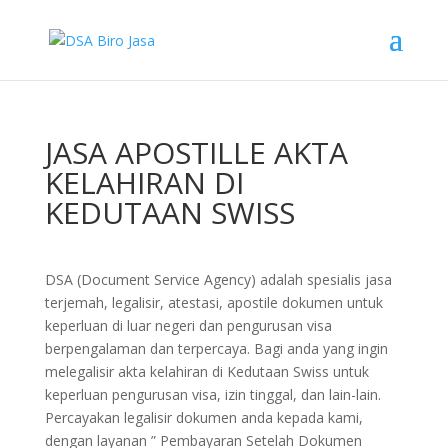
JASA APOSTILLE AKTA
KELAHIRAN DI
KEDUTAAN SWISS
DSA (Document Service Agency) adalah spesialis jasa
terjemah, legalisir, atestasi, apostile dokumen untuk
keperluan di luar negeri dan pengurusan visa
berpengalaman dan terpercaya. Bagi anda yang ingin
melegalisir akta kelahiran di Kedutaan Swiss untuk
keperluan pengurusan visa, izin tinggal, dan lain-lain.
Percayakan legalisir dokumen anda kepada kami,
dengan layanan ” Pembayaran Setelah Dokumen