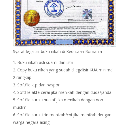
Syarat legalisir buku nikah di Kedutaan Romania
Buku nikah asli suami dan istri
Copy buku nikah yang sudah dilegalisir KUA minimal
2 rangkap
Softfile ktp dan paspor
Softfile akte cerai jika menikah dengan duda/janda
Softfile surat mualaf jika menikah dengan non
muslim
Softfile surat izin menikah/cni jika menikah dengan
warga negara asing