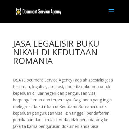
JASA LEGALISIR BUKU
NIKAH DI KEDUTAAN
ROMANIA
DSA (Document Service Agency) adalah spesialis jasa
terjemah, legalisir, atestasi, apostile dokumen untuk
keperluan di luar negeri dan pengurusan visa
berpengalaman dan terpercaya. Bagi anda yang ingin
melegalisir buku nikah di Kedutaan Romania untuk
keperluan pengurusan visa, izin tinggal, pendaftaran
pernikahan dan lain-lain. Anda tidak perlu datang ke
Jakarta karna pengurusan dokumen anda bisa