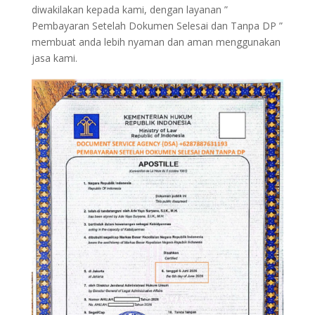
diwakilakan kepada kami, dengan layanan ”
Pembayaran Setelah Dokumen Selesai dan Tanpa DP ”
membuat anda lebih nyaman dan aman menggunakan
jasa kami.