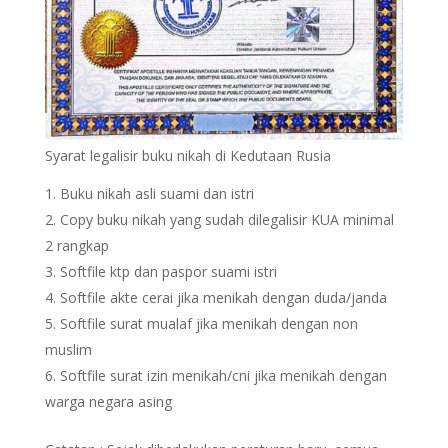
Syarat legalisir buku nikah di Kedutaan Rusia
Buku nikah asli suami dan istri
Copy buku nikah yang sudah dilegalisir KUA minimal
2 rangkap
Softfile ktp dan paspor suami istri
Softfile akte cerai jika menikah dengan duda/janda
Softfile surat mualaf jika menikah dengan non
muslim
Softfile surat izin menikah/cni jika menikah dengan
warga negara asing