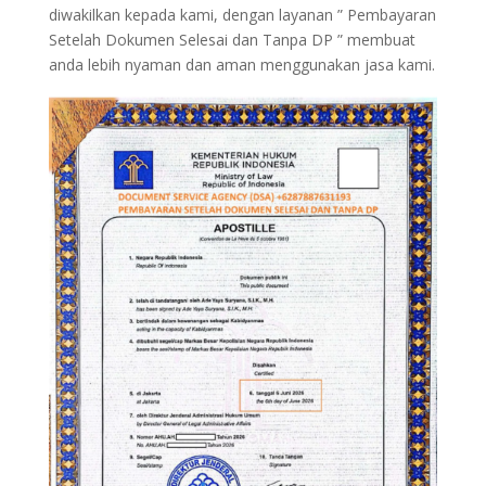
diwakilkan kepada kami, dengan layanan ” Pembayaran
Setelah Dokumen Selesai dan Tanpa DP ” membuat
anda lebih nyaman dan aman menggunakan jasa kami.