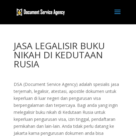
JASA LEGALISIR BUKU
NIKAH DI KEDUTAAN
RUSIA
DSA (Document Service Agency) adalah spesialis jasa
terjemah, legalisir, atestasi, apostile dokumen untuk
keperluan di luar negeri dan pengurusan visa
berpengalaman dan terpercaya. Bagi anda yang ingin
melegalisir buku nikah di Kedutaan Rusia untuk
keperluan pengurusan visa, izin tinggal, pendaftaran
pernikahan dan lain-lain. Anda tidak perlu datang ke
Jakarta karna pengurusan dokumen anda bisa