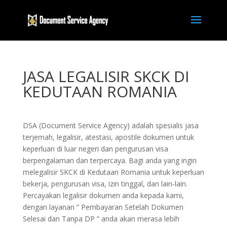
JASA LEGALISIR SKCK DI
KEDUTAAN ROMANIA
DSA (Document Service Agency) adalah spesialis jasa
terjemah, legalisir, atestasi, apostile dokumen untuk
keperluan di luar negeri dan pengurusan visa
berpengalaman dan terpercaya. Bagi anda yang ingin
melegalisir SKCK di Kedutaan Romania untuk keperluan
bekerja, pengurusan visa, izin tinggal, dan lain-lain.
Percayakan legalisir dokumen anda kepada kami,
dengan layanan ” Pembayaran Setelah Dokumen
Selesai dan Tanpa DP ” anda akan merasa lebih