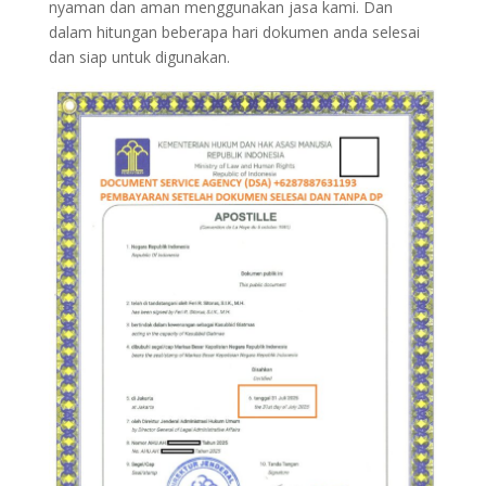
nyaman dan aman menggunakan jasa kami. Dan
dalam hitungan beberapa hari dokumen anda selesai
dan siap untuk digunakan.