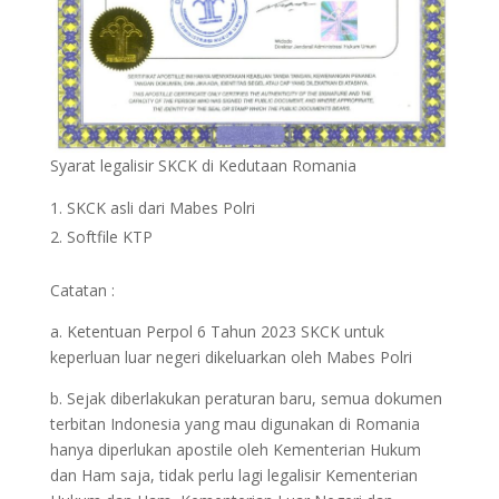
Syarat legalisir SKCK di Kedutaan Romania
SKCK asli dari Mabes Polri
Softfile KTP
Catatan :
a. Ketentuan Perpol 6 Tahun 2023 SKCK untuk
keperluan luar negeri dikeluarkan oleh Mabes Polri
b. Sejak diberlakukan peraturan baru, semua dokumen
terbitan Indonesia yang mau digunakan di Romania
hanya diperlukan apostile oleh Kementerian Hukum
dan Ham saja, tidak perlu lagi legalisir Kementerian