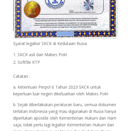
Syarat legalisir SKCK di Kedutaan Rusia
SKCK asli dari Mabes Polri
Softfile KTP
Catatan :
a. Ketentuan Perpol 6 Tahun 2023 SKCK untuk
keperluan luar negeri dikeluarkan oleh Mabes Polri
b. Sejak diberlakukan peraturan baru, semua dokumen
terbitan Indonesia yang mau digunakan di Rusia hanya
diperlukan apostile oleh Kementerian Hukum dan Ham
saja, tidak perlu lagi legalisir Kementerian Hukum dan