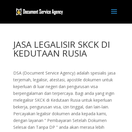
JASA LEGALISIR SKCK DI
KEDUTAAN RUSIA
DSA (Document Service Agency) adalah spesialis jasa
terjemah, legalisir, atestasi, apostile dokumen untuk
keperluan di luar negeri dan pengurusan visa
berpengalaman dan terpercaya. Bagi anda yang ingin
melegalisir SKCK di Kedutaan Rusia untuk keperluan
bekerja, pengurusan visa, izin tinggal, dan lain-lain.
Percayakan legalisir dokumen anda kepada kami,
dengan layanan ” Pembayaran Setelah Dokumen
Selesai dan Tanpa DP ” anda akan merasa lebih