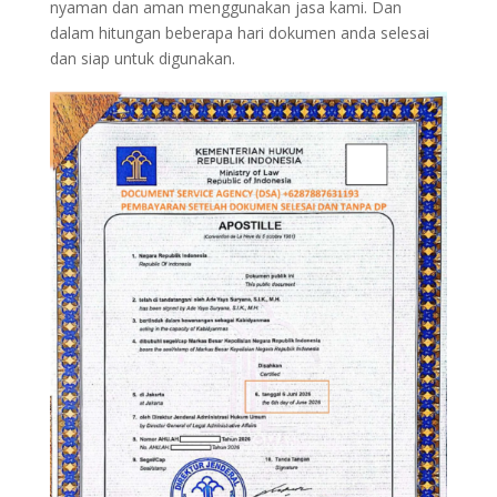
nyaman dan aman menggunakan jasa kami. Dan
dalam hitungan beberapa hari dokumen anda selesai
dan siap untuk digunakan.