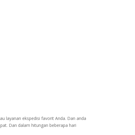
au layanan ekspedisi favorit Anda. Dan anda
epat. Dan dalam hitungan beberapa hari