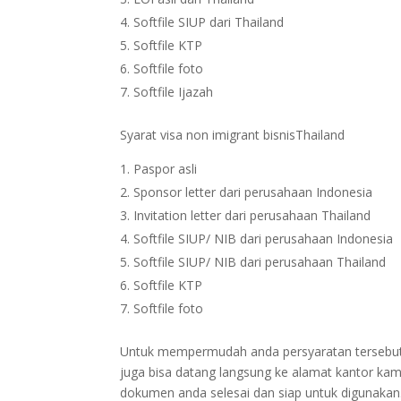
Softfile SIUP dari Thailand
Softfile KTP
Softfile foto
Softfile Ijazah
Syarat visa non imigrant bisnisThailand
Paspor asli
Sponsor letter dari perusahaan Indonesia
Invitation letter dari perusahaan Thailand
Softfile SIUP/ NIB dari perusahaan Indonesia
Softfile SIUP/ NIB dari perusahaan Thailand
Softfile KTP
Softfile foto
Untuk mempermudah anda persyaratan tersebut bi
juga bisa datang langsung ke alamat kantor kam
dokumen anda selesai dan siap untuk digunakan