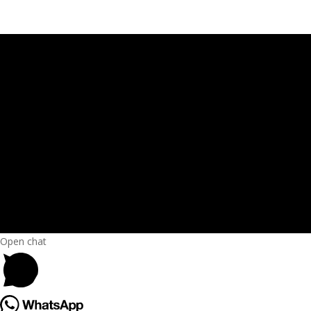
Open chat