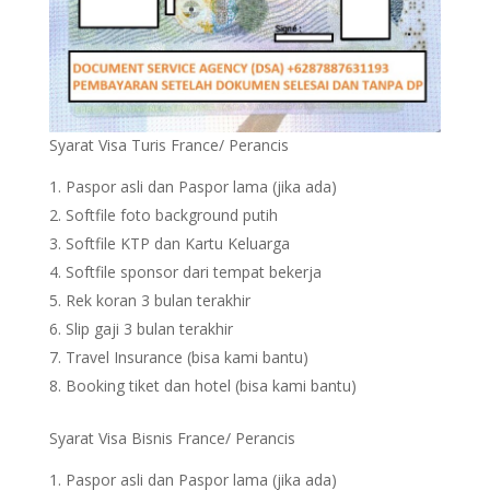
Syarat Visa Turis France/ Perancis
Paspor asli dan Paspor lama (jika ada)
Softfile foto background putih
Softfile KTP dan Kartu Keluarga
Softfile sponsor dari tempat bekerja
Rek koran 3 bulan terakhir
Slip gaji 3 bulan terakhir
Travel Insurance (bisa kami bantu)
Booking tiket dan hotel (bisa kami bantu)
Syarat Visa Bisnis France/ Perancis
Paspor asli dan Paspor lama (jika ada)