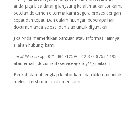
anda juga bisa datang langsung ke alamat kantor kami.
Setelah dokumen diterima kami segera proses dengan
cepat dan tepat. Dan dalam hitungan beberapa hari
dokumen anda selesai dan siap untuk digunakan.
Jika Anda memerlukan bantuan atau informasi lainnya
silakan hubungi kami.
Telp/ Whatsapp : 021 48671259/ +62 878 8763 1193
atau email : documentsserviceagency@gmail.com
Berikut alamat lengkap kantor kami dan klik map untuk
melihat terstimoni customer kami :