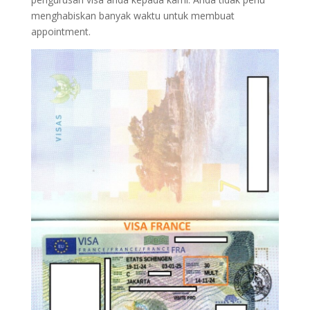
menghabiskan banyak waktu untuk membuat
appointment.