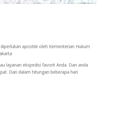
 diperlukan apostile oleh Kementerian Hukum
akarta
au layanan ekspedisi favorit Anda. Dan anda
epat. Dan dalam hitungan beberapa hari