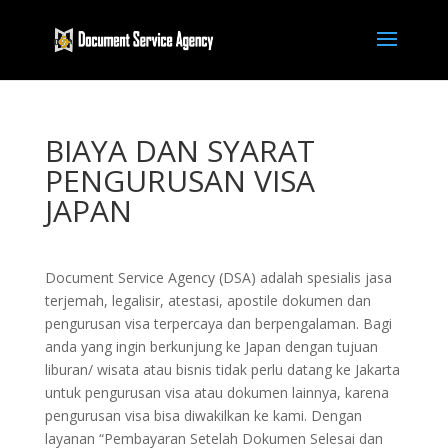
BIAYA DAN SYARAT
PENGURUSAN VISA
JAPAN
Document Service Agency (DSA) adalah spesialis jasa
terjemah, legalisir, atestasi, apostile dokumen dan
pengurusan visa terpercaya dan berpengalaman. Bagi
anda yang ingin berkunjung ke Japan dengan tujuan
liburan/ wisata atau bisnis tidak perlu datang ke Jakarta
untuk pengurusan visa atau dokumen lainnya, karena
pengurusan visa bisa diwakilkan ke kami. Dengan
layanan “Pembayaran Setelah Dokumen Selesai dan