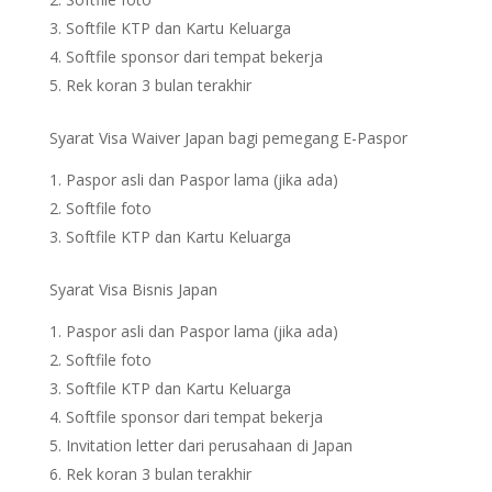
Softfile KTP dan Kartu Keluarga
Softfile sponsor dari tempat bekerja
Rek koran 3 bulan terakhir
Syarat Visa Waiver Japan bagi pemegang E-Paspor
Paspor asli dan Paspor lama (jika ada)
Softfile foto
Softfile KTP dan Kartu Keluarga
Syarat Visa Bisnis Japan
Paspor asli dan Paspor lama (jika ada)
Softfile foto
Softfile KTP dan Kartu Keluarga
Softfile sponsor dari tempat bekerja
Invitation letter dari perusahaan di Japan
Rek koran 3 bulan terakhir