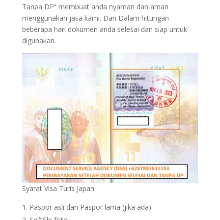
Tanpa DP” membuat anda nyaman dan aman
menggunakan jasa kami. Dan Dalam hitungan
beberapa hari dokumen anda selesai dan siap untuk
digunakan.
Syarat Visa Turis Japan
Paspor asli dan Paspor lama (jika ada)
Softfile foto