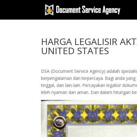
HARGA LEGALISIR AK
UNITED STATES
DSA (Document Service Agency) adalah spesialis 
berpengalaman dan terpercaya. Bagi anda yang in
tinggal, dan lain-lain. Percayakan legalisir 
lebih nyaman dan aman. Dan dalam hitungan beb