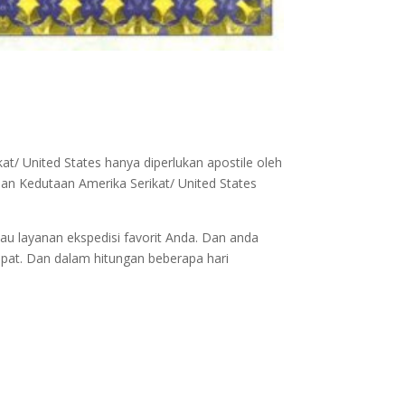
t/ United States hanya diperlukan apostile oleh
an Kedutaan Amerika Serikat/ United States
au layanan ekspedisi favorit Anda. Dan anda
epat. Dan dalam hitungan beberapa hari