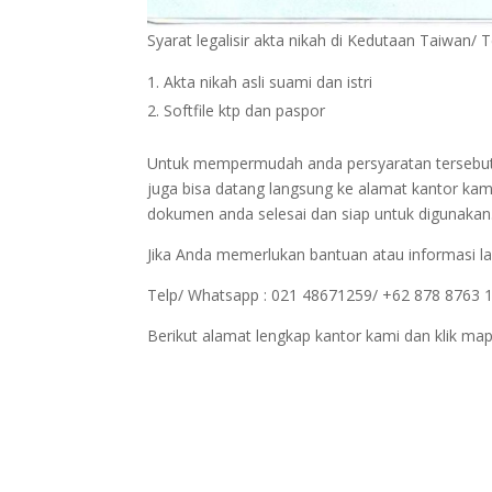
Syarat legalisir akta nikah di Kedutaan Taiwan/ 
Akta nikah asli suami dan istri
Softfile ktp dan paspor
Untuk mempermudah anda persyaratan tersebut bi
juga bisa datang langsung ke alamat kantor kam
dokumen anda selesai dan siap untuk digunakan
Jika Anda memerlukan bantuan atau informasi la
Telp/ Whatsapp : 021 48671259/ +62 878 8763 
Berikut alamat lengkap kantor kami dan klik map