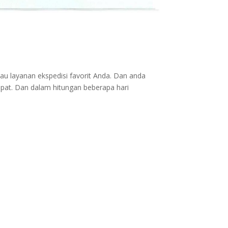
au layanan ekspedisi favorit Anda. Dan anda
epat. Dan dalam hitungan beberapa hari