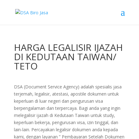
HARGA LEGALISIR IJAZAH
DI KEDUTAAN TAIWAN/
TETO
DSA (Document Service Agency) adalah spesialis jasa
terjemah, legalisir, atestasi, apostile dokumen untuk
keperluan di luar negeri dan pengurusan visa
berpengalaman dan terpercaya. Bagi anda yang ingin
melegalisir ijazah di Kedutaan Taiwan untuk study,
keperluan bekerja, pengurusan visa, izin tinggal, dan
lain-lain. Percayakan legalisir dokumen anda kepada
kami, dengan layanan ” Pembayaran Setelah Dokumen