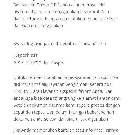
Selesai dan Tanpa DP ” anda akan merasa lebih
nyaman dan aman menggunakan jasa kami. Dan
dalam hitungan beberapa hari dokumen anda selesai
dan siap untuk digunakan.
Syarat legalisir ijazah di Kedutaan Taiwan/ Teto
ijazah asli
Softfile KTP dan Paspor
Untuk mempermudah anda persyaratan tersebut bisa
dikirimkan melalui layanan pengiriman, seperti pos,
TIKI, JNE, atau layanan ekspedisi favorit Anda. Dan
anda juga bisa datang langsung ke alamat kantor kami.
Setelah dokumen diterima kami segera proses dengan
cepat dan tepat. Dan dalam hitungan beberapa hari
dokumen anda selesai dan siap untuk digunakan.
Jika Anda memerlukan bantuan atau informasi lainnya