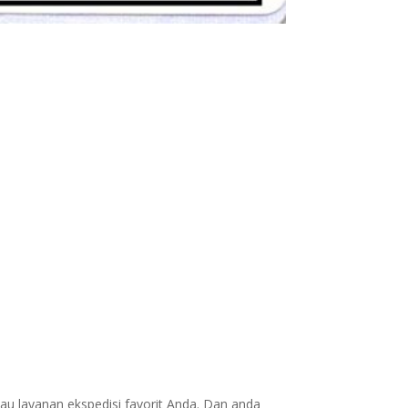
au layanan ekspedisi favorit Anda. Dan anda