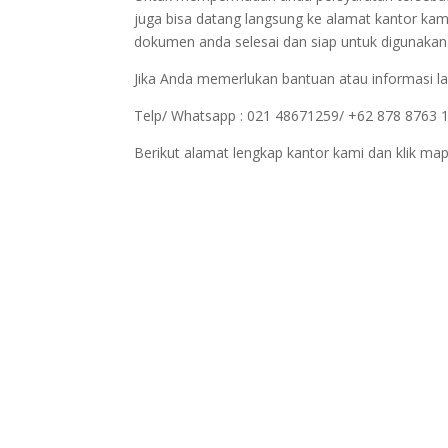
juga bisa datang langsung ke alamat kantor kam
dokumen anda selesai dan siap untuk digunakan
Jika Anda memerlukan bantuan atau informasi la
Telp/ Whatsapp : 021 48671259/ +62 878 8763 
Berikut alamat lengkap kantor kami dan klik map