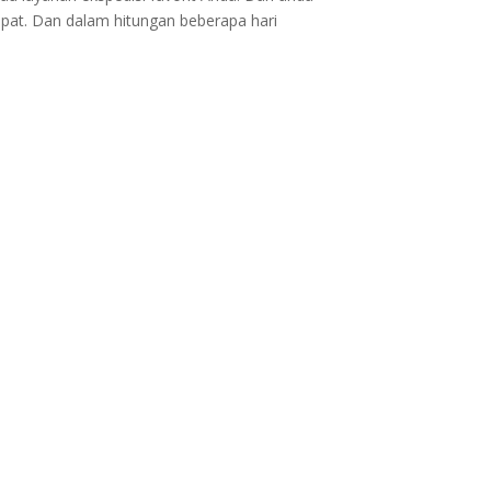
epat. Dan dalam hitungan beberapa hari