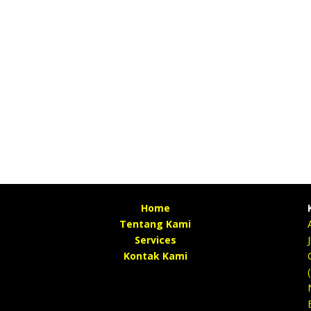
Home
Tentang Kami
Services
Kontak Kami