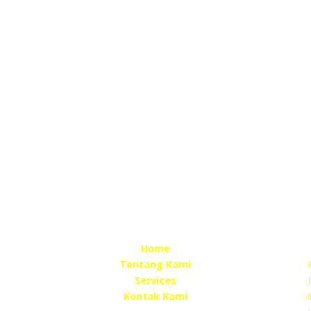
Home
Tentang Kami
Services
Kontak Kami