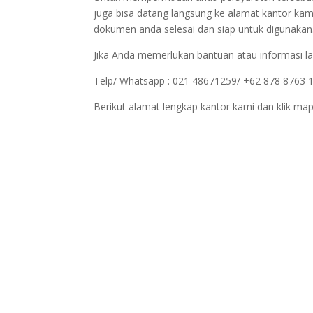
juga bisa datang langsung ke alamat kantor kam
dokumen anda selesai dan siap untuk digunakan
Jika Anda memerlukan bantuan atau informasi la
Telp/ Whatsapp : 021 48671259/ +62 878 8763 
Berikut alamat lengkap kantor kami dan klik map