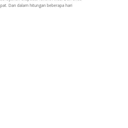
epat. Dan dalam hitungan beberapa hari