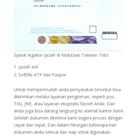
Syarat legalisir ijazah di Kedutaan Taiwan/ Teto
ijazah asli
Softfile KTP dan Paspor
Untuk mempermudah anda persyaratan tersebut bisa
dikirimkan melalui layanan pengiriman, seperti pos,
TIKI, JNE, atau layanan ekspedisi favorit Anda. Dan
anda juga bisa datang langsung ke alamat kantor kami.
Setelah dokumen diterima kami segera proses dengan
cepat dan tepat. Dan dalam hitungan beberapa hari
dokumen anda selesai dan siap untuk digunakan.