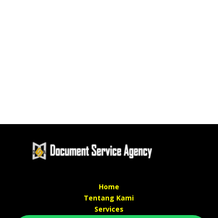
Home
Tentang Kami
Services