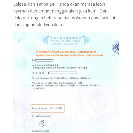
Selesai dan Tanpa DP ” anda akan merasa lebih
nyaman dan aman menggunakan jasa kami. Dan
dalam hitungan beberapa hari dokumen anda selesai
dan siap untuk digunakan.