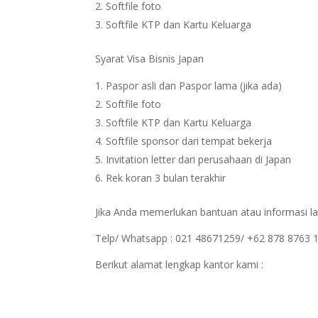
Softfile foto
Softfile KTP dan Kartu Keluarga
Syarat Visa Bisnis Japan
Paspor asli dan Paspor lama (jika ada)
Softfile foto
Softfile KTP dan Kartu Keluarga
Softfile sponsor dari tempat bekerja
Invitation letter dari perusahaan di Japan
Rek koran 3 bulan terakhir
Jika Anda memerlukan bantuan atau informasi la
Telp/ Whatsapp : 021 48671259/ +62 878 8763 
Berikut alamat lengkap kantor kami :