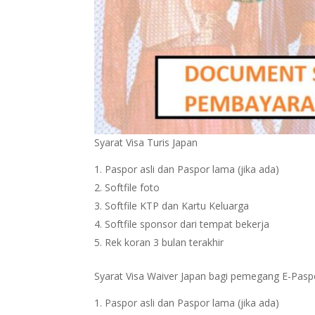
Syarat Visa Turis Japan
Paspor asli dan Paspor lama (jika ada)
Softfile foto
Softfile KTP dan Kartu Keluarga
Softfile sponsor dari tempat bekerja
Rek koran 3 bulan terakhir
Syarat Visa Waiver Japan bagi pemegang E-Pasp
Paspor asli dan Paspor lama (jika ada)