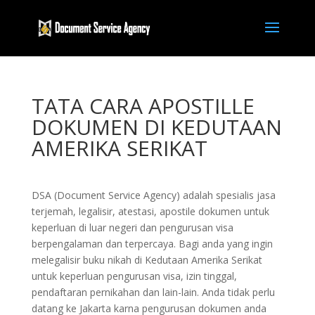
TATA CARA APOSTILLE
DOKUMEN DI KEDUTAAN
AMERIKA SERIKAT
DSA (Document Service Agency) adalah spesialis jasa
terjemah, legalisir, atestasi, apostile dokumen untuk
keperluan di luar negeri dan pengurusan visa
berpengalaman dan terpercaya. Bagi anda yang ingin
melegalisir buku nikah di Kedutaan Amerika Serikat
untuk keperluan pengurusan visa, izin tinggal,
pendaftaran pernikahan dan lain-lain. Anda tidak perlu
datang ke Jakarta karna pengurusan dokumen anda