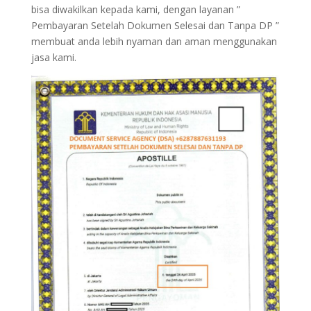
bisa diwakilkan kepada kami, dengan layanan ”
Pembayaran Setelah Dokumen Selesai dan Tanpa DP ”
membuat anda lebih nyaman dan aman menggunakan
jasa kami.