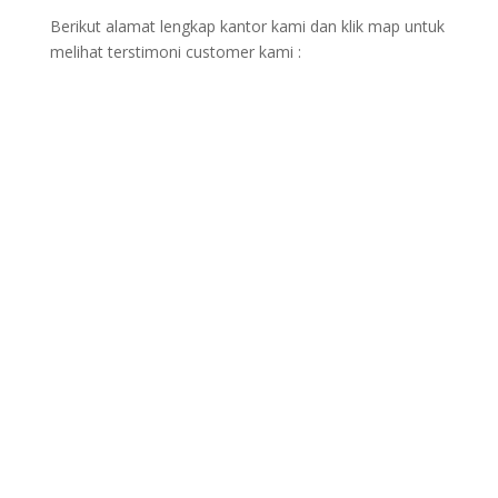
Berikut alamat lengkap kantor kami dan klik map untuk
melihat terstimoni customer kami :