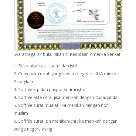
Syarat legalisir buku nikah di Kedutaan Amerika Serikat
Buku nikah asli suami dan istri
Copy buku nikah yang sudah dilegalisir KUA minimal
2 rangkap
Softfile ktp dan paspor suami istri
Softfile akte cerai jika menikah dengan duda/janda
Softfile surat mualaf jika menikah dengan non
muslim
Softfile surat izin menikah/cni jika menikah dengan
warga negara asing