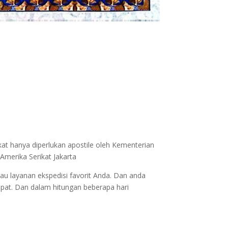
kat hanya diperlukan apostile oleh Kementerian
Amerika Serikat Jakarta
au layanan ekspedisi favorit Anda. Dan anda
epat. Dan dalam hitungan beberapa hari