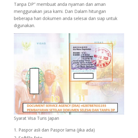
Tanpa DP” membuat anda nyaman dan aman
menggunakan jasa kami. Dan Dalam hitungan
beberapa hari dokumen anda selesai dan siap untuk
digunakan.
Syarat Visa Turis Japan
Paspor asli dan Paspor lama (jika ada)
Softfile foto