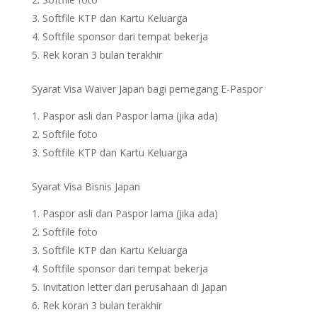
Softfile KTP dan Kartu Keluarga
Softfile sponsor dari tempat bekerja
Rek koran 3 bulan terakhir
Syarat Visa Waiver Japan bagi pemegang E-Paspor
Paspor asli dan Paspor lama (jika ada)
Softfile foto
Softfile KTP dan Kartu Keluarga
Syarat Visa Bisnis Japan
Paspor asli dan Paspor lama (jika ada)
Softfile foto
Softfile KTP dan Kartu Keluarga
Softfile sponsor dari tempat bekerja
Invitation letter dari perusahaan di Japan
Rek koran 3 bulan terakhir