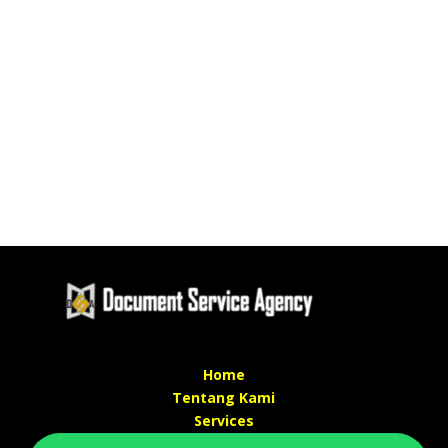
Home
Tentang Kami
Services
Kontak Kami