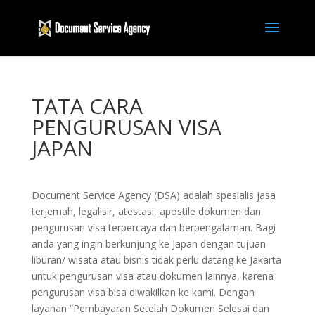
TATA CARA
PENGURUSAN VISA
JAPAN
Document Service Agency (DSA) adalah spesialis jasa
terjemah, legalisir, atestasi, apostile dokumen dan
pengurusan visa terpercaya dan berpengalaman. Bagi
anda yang ingin berkunjung ke Japan dengan tujuan
liburan/ wisata atau bisnis tidak perlu datang ke Jakarta
untuk pengurusan visa atau dokumen lainnya, karena
pengurusan visa bisa diwakilkan ke kami. Dengan
layanan “Pembayaran Setelah Dokumen Selesai dan