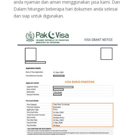
anda nyaman dan aman menggunakan jasa kami. Dan
Dalam hitungan beberapa hari dokumen anda selesai
dan siap untuk digunakan.