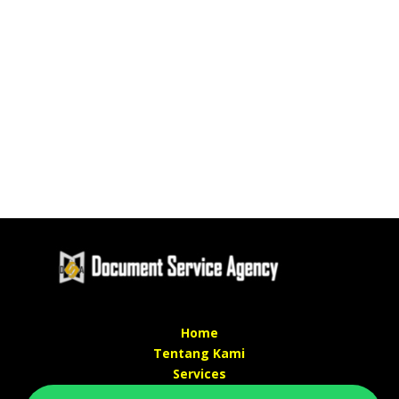
Home
Tentang Kami
Services
Kontak Kami