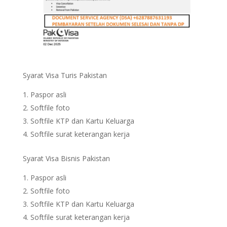
Syarat Visa Turis Pakistan
Paspor asli
Softfile foto
Softfile KTP dan Kartu Keluarga
Softfile surat keterangan kerja
Syarat Visa Bisnis Pakistan
Paspor asli
Softfile foto
Softfile KTP dan Kartu Keluarga
Softfile surat keterangan kerja