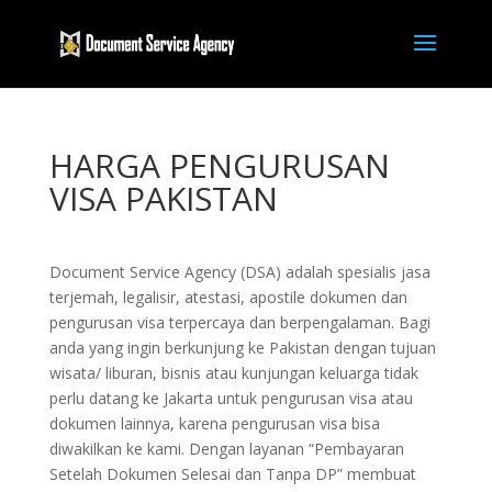
HARGA PENGURUSAN
VISA PAKISTAN
Document Service Agency (DSA) adalah spesialis jasa
terjemah, legalisir, atestasi, apostile dokumen dan
pengurusan visa terpercaya dan berpengalaman. Bagi
anda yang ingin berkunjung ke Pakistan dengan tujuan
wisata/ liburan, bisnis atau kunjungan keluarga tidak
perlu datang ke Jakarta untuk pengurusan visa atau
dokumen lainnya, karena pengurusan visa bisa
diwakilkan ke kami. Dengan layanan “Pembayaran
Setelah Dokumen Selesai dan Tanpa DP” membuat