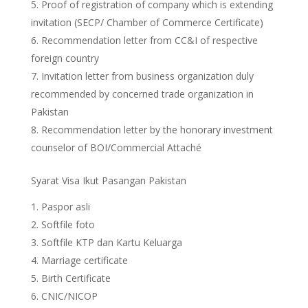
Proof of registration of company which is extending
invitation (SECP/ Chamber of Commerce Certificate)
Recommendation letter from CC&I of respective
foreign country
Invitation letter from business organization duly
recommended by concerned trade organization in
Pakistan
Recommendation letter by the honorary investment
counselor of BOI/Commercial Attaché
Syarat Visa Ikut Pasangan Pakistan
Paspor asli
Softfile foto
Softfile KTP dan Kartu Keluarga
Marriage certificate
Birth Certificate
CNIC/NICOP