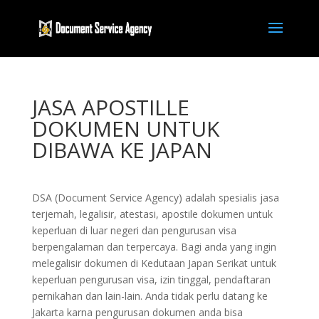
JASA APOSTILLE
DOKUMEN UNTUK
DIBAWA KE JAPAN
DSA (Document Service Agency) adalah spesialis jasa
terjemah, legalisir, atestasi, apostile dokumen untuk
keperluan di luar negeri dan pengurusan visa
berpengalaman dan terpercaya. Bagi anda yang ingin
melegalisir dokumen di Kedutaan Japan Serikat untuk
keperluan pengurusan visa, izin tinggal, pendaftaran
pernikahan dan lain-lain. Anda tidak perlu datang ke
Jakarta karna pengurusan dokumen anda bisa