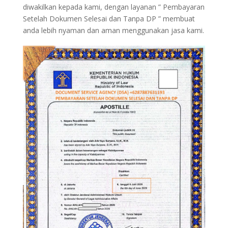
diwakilkan kepada kami, dengan layanan ” Pembayaran
Setelah Dokumen Selesai dan Tanpa DP ” membuat
anda lebih nyaman dan aman menggunakan jasa kami.