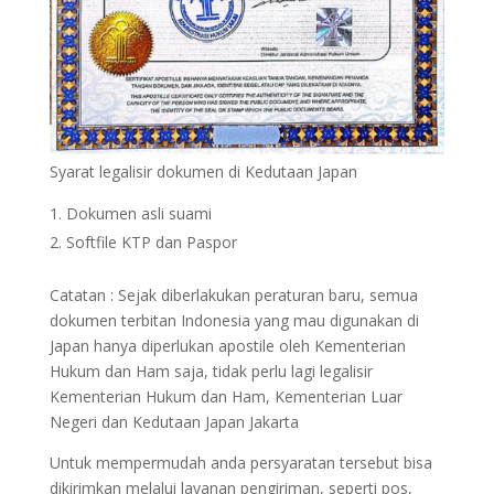
Syarat legalisir dokumen di Kedutaan Japan
Dokumen asli suami
Softfile KTP dan Paspor
Catatan : Sejak diberlakukan peraturan baru, semua
dokumen terbitan Indonesia yang mau digunakan di
Japan hanya diperlukan apostile oleh Kementerian
Hukum dan Ham saja, tidak perlu lagi legalisir
Kementerian Hukum dan Ham, Kementerian Luar
Negeri dan Kedutaan Japan Jakarta
Untuk mempermudah anda persyaratan tersebut bisa
dikirimkan melalui layanan pengiriman, seperti pos,