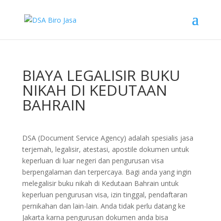
BIAYA LEGALISIR BUKU
NIKAH DI KEDUTAAN
BAHRAIN
DSA (Document Service Agency) adalah spesialis jasa
terjemah, legalisir, atestasi, apostile dokumen untuk
keperluan di luar negeri dan pengurusan visa
berpengalaman dan terpercaya. Bagi anda yang ingin
melegalisir buku nikah di Kedutaan Bahrain untuk
keperluan pengurusan visa, izin tinggal, pendaftaran
pernikahan dan lain-lain. Anda tidak perlu datang ke
Jakarta karna pengurusan dokumen anda bisa