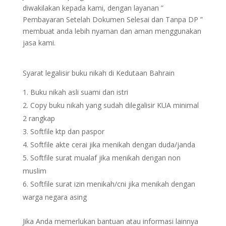
diwakilakan kepada kami, dengan layanan ”
Pembayaran Setelah Dokumen Selesai dan Tanpa DP ”
membuat anda lebih nyaman dan aman menggunakan
jasa kami.
Syarat legalisir buku nikah di Kedutaan Bahrain
Buku nikah asli suami dan istri
Copy buku nikah yang sudah dilegalisir KUA minimal
2 rangkap
Softfile ktp dan paspor
Softfile akte cerai jika menikah dengan duda/janda
Softfile surat mualaf jika menikah dengan non
muslim
Softfile surat izin menikah/cni jika menikah dengan
warga negara asing
Jika Anda memerlukan bantuan atau informasi lainnya