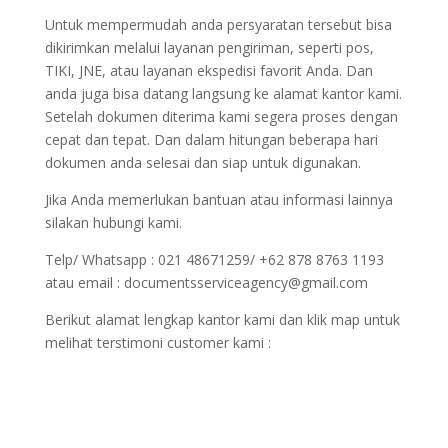
Untuk mempermudah anda persyaratan tersebut bisa
dikirimkan melalui layanan pengiriman, seperti pos,
TIKI, JNE, atau layanan ekspedisi favorit Anda. Dan
anda juga bisa datang langsung ke alamat kantor kami.
Setelah dokumen diterima kami segera proses dengan
cepat dan tepat. Dan dalam hitungan beberapa hari
dokumen anda selesai dan siap untuk digunakan.
Jika Anda memerlukan bantuan atau informasi lainnya
silakan hubungi kami.
Telp/ Whatsapp : 021 48671259/ +62 878 8763 1193
atau email : documentsserviceagency@gmail.com
Berikut alamat lengkap kantor kami dan klik map untuk
melihat terstimoni customer kami :