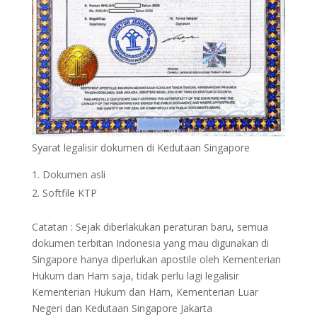
Syarat legalisir dokumen di Kedutaan Singapore
Dokumen asli
Softfile KTP
Catatan : Sejak diberlakukan peraturan baru, semua
dokumen terbitan Indonesia yang mau digunakan di
Singapore hanya diperlukan apostile oleh Kementerian
Hukum dan Ham saja, tidak perlu lagi legalisir
Kementerian Hukum dan Ham, Kementerian Luar
Negeri dan Kedutaan Singapore Jakarta