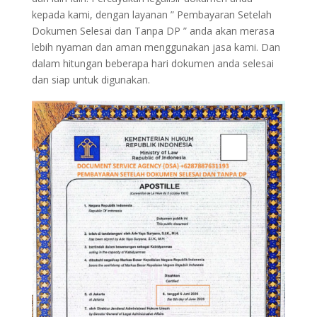
kepada kami, dengan layanan ” Pembayaran Setelah
Dokumen Selesai dan Tanpa DP ” anda akan merasa
lebih nyaman dan aman menggunakan jasa kami. Dan
dalam hitungan beberapa hari dokumen anda selesai
dan siap untuk digunakan.