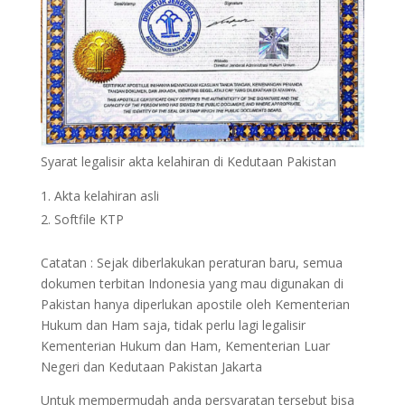
Syarat legalisir akta kelahiran di Kedutaan Pakistan
Akta kelahiran asli
Softfile KTP
Catatan : Sejak diberlakukan peraturan baru, semua
dokumen terbitan Indonesia yang mau digunakan di
Pakistan hanya diperlukan apostile oleh Kementerian
Hukum dan Ham saja, tidak perlu lagi legalisir
Kementerian Hukum dan Ham, Kementerian Luar
Negeri dan Kedutaan Pakistan Jakarta
Untuk mempermudah anda persyaratan tersebut bisa