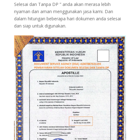
Selesai dan Tanpa DP ” anda akan merasa lebih
nyaman dan aman menggunakan jasa kami. Dan
dalam hitungan beberapa hari dokumen anda selesai
dan siap untuk digunakan.