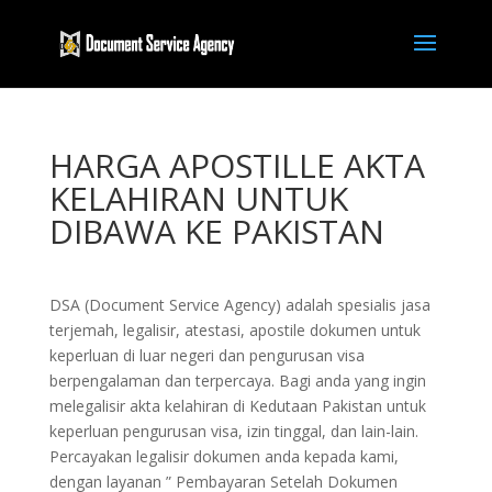
HARGA APOSTILLE AKTA
KELAHIRAN UNTUK
DIBAWA KE PAKISTAN
DSA (Document Service Agency) adalah spesialis jasa
terjemah, legalisir, atestasi, apostile dokumen untuk
keperluan di luar negeri dan pengurusan visa
berpengalaman dan terpercaya. Bagi anda yang ingin
melegalisir akta kelahiran di Kedutaan Pakistan untuk
keperluan pengurusan visa, izin tinggal, dan lain-lain.
Percayakan legalisir dokumen anda kepada kami,
dengan layanan ” Pembayaran Setelah Dokumen