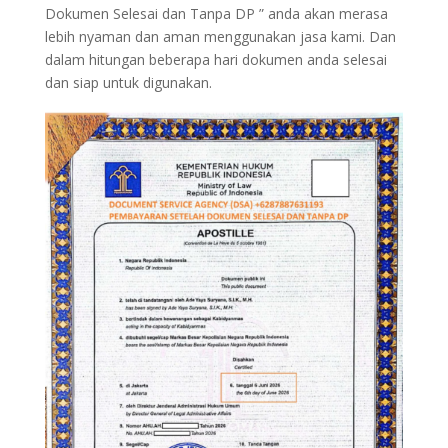
Dokumen Selesai dan Tanpa DP ” anda akan merasa
lebih nyaman dan aman menggunakan jasa kami. Dan
dalam hitungan beberapa hari dokumen anda selesai
dan siap untuk digunakan.