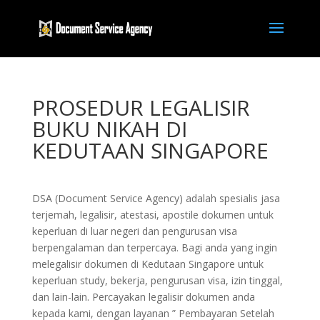
PROSEDUR LEGALISIR
BUKU NIKAH DI
KEDUTAAN SINGAPORE
DSA (Document Service Agency) adalah spesialis jasa
terjemah, legalisir, atestasi, apostile dokumen untuk
keperluan di luar negeri dan pengurusan visa
berpengalaman dan terpercaya. Bagi anda yang ingin
melegalisir dokumen di Kedutaan Singapore untuk
keperluan study, bekerja, pengurusan visa, izin tinggal,
dan lain-lain. Percayakan legalisir dokumen anda
kepada kami, dengan layanan ” Pembayaran Setelah