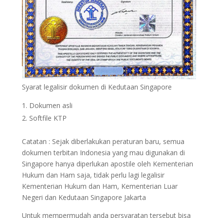
Syarat legalisir dokumen di Kedutaan Singapore
Dokumen asli
Softfile KTP
Catatan : Sejak diberlakukan peraturan baru, semua
dokumen terbitan Indonesia yang mau digunakan di
Singapore hanya diperlukan apostile oleh Kementerian
Hukum dan Ham saja, tidak perlu lagi legalisir
Kementerian Hukum dan Ham, Kementerian Luar
Negeri dan Kedutaan Singapore Jakarta
Untuk mempermudah anda persyaratan tersebut bisa