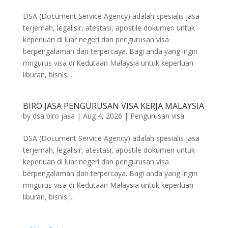
DSA (Document Service Agency) adalah spesialis jasa
terjemah, legalisir, atestasi, apostile dokumen untuk
keperluan di luar negeri dan pengurusan visa
berpengalaman dan terpercaya. Bagi anda yang ingin
mngurus visa di Kedutaan Malaysia untuk keperluan
liburan, bisnis,...
BIRO JASA PENGURUSAN VISA KERJA MALAYSIA
by
dsa biro jasa
|
Aug 4, 2026
|
Pengurusan visa
DSA (Document Service Agency) adalah spesialis jasa
terjemah, legalisir, atestasi, apostile dokumen untuk
keperluan di luar negeri dan pengurusan visa
berpengalaman dan terpercaya. Bagi anda yang ingin
mngurus visa di Kedutaan Malaysia untuk keperluan
liburan, bisnis,...