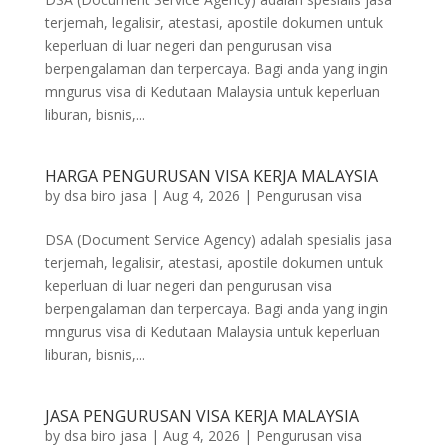
terjemah, legalisir, atestasi, apostile dokumen untuk
keperluan di luar negeri dan pengurusan visa
berpengalaman dan terpercaya. Bagi anda yang ingin
mngurus visa di Kedutaan Malaysia untuk keperluan
liburan, bisnis,...
HARGA PENGURUSAN VISA KERJA MALAYSIA
by
dsa biro jasa
|
Aug 4, 2026
|
Pengurusan visa
DSA (Document Service Agency) adalah spesialis jasa
terjemah, legalisir, atestasi, apostile dokumen untuk
keperluan di luar negeri dan pengurusan visa
berpengalaman dan terpercaya. Bagi anda yang ingin
mngurus visa di Kedutaan Malaysia untuk keperluan
liburan, bisnis,...
JASA PENGURUSAN VISA KERJA MALAYSIA
by
dsa biro jasa
|
Aug 4, 2026
|
Pengurusan visa