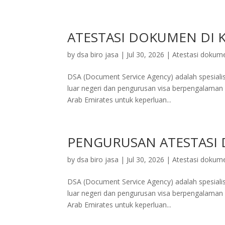
ATESTASI DOKUMEN DI 
by
dsa biro jasa
|
Jul 30, 2026
|
Atestasi dokum
DSA (Document Service Agency) adalah spesialis 
luar negeri dan pengurusan visa berpengalaman d
Arab Emirates untuk keperluan...
PENGURUSAN ATESTASI
by
dsa biro jasa
|
Jul 30, 2026
|
Atestasi dokum
DSA (Document Service Agency) adalah spesialis 
luar negeri dan pengurusan visa berpengalaman d
Arab Emirates untuk keperluan...