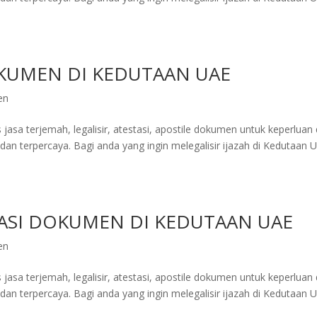
OKUMEN DI KEDUTAAN UAE
en
jasa terjemah, legalisir, atestasi, apostile dokumen untuk keperluan 
an terpercaya. Bagi anda yang ingin melegalisir ijazah di Kedutaan U
TASI DOKUMEN DI KEDUTAAN UAE
en
jasa terjemah, legalisir, atestasi, apostile dokumen untuk keperluan 
an terpercaya. Bagi anda yang ingin melegalisir ijazah di Kedutaan U