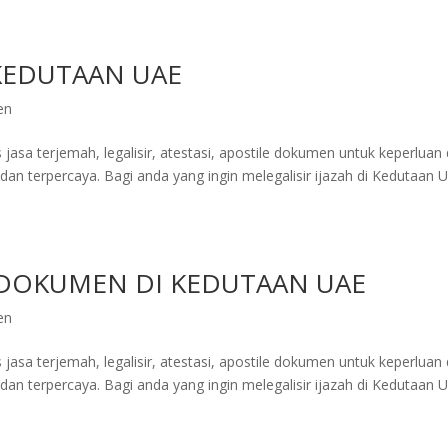
KEDUTAAN UAE
en
jasa terjemah, legalisir, atestasi, apostile dokumen untuk keperluan 
an terpercaya. Bagi anda yang ingin melegalisir ijazah di Kedutaan U
 DOKUMEN DI KEDUTAAN UAE
en
jasa terjemah, legalisir, atestasi, apostile dokumen untuk keperluan 
an terpercaya. Bagi anda yang ingin melegalisir ijazah di Kedutaan U