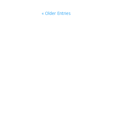
« Older Entries